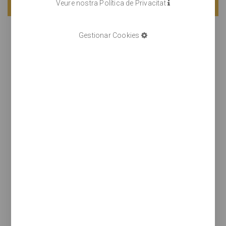
Veure nostra Política de Privacitat
Gestionar Cookies