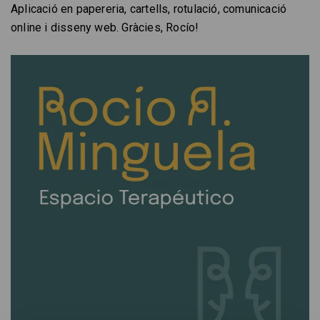
Aplicació en papereria, cartells, rotulació, comunicació
online i disseny web. Gràcies, Rocío!