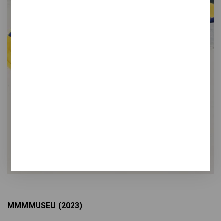
MMMMUSEU (2023)