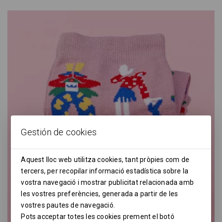
Gestión de cookies
Aquest lloc web utilitza cookies, tant pròpies com de
tercers, per recopilar informació estadística sobre la
vostra navegació i mostrar publicitat relacionada amb
les vostres preferències, generada a partir de les
vostres pautes de navegació.
Pots acceptar totes les cookies prement el botó