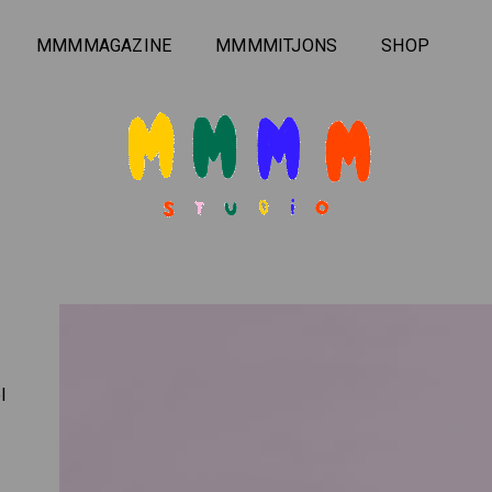
MMMMAGAZINE
MMMMITJONS
SHOP
l