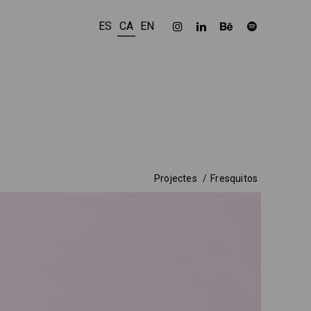
ES
CA
EN
Projectes
Fresquitos