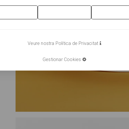
Veure nostra Política de Privacitat
Gestionar Cookies