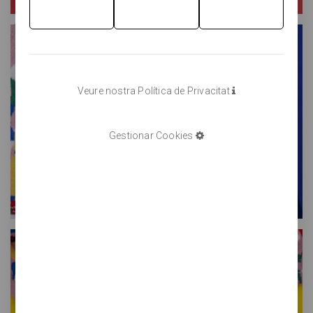
Veure nostra Política de Privacitat
Gestionar Cookies