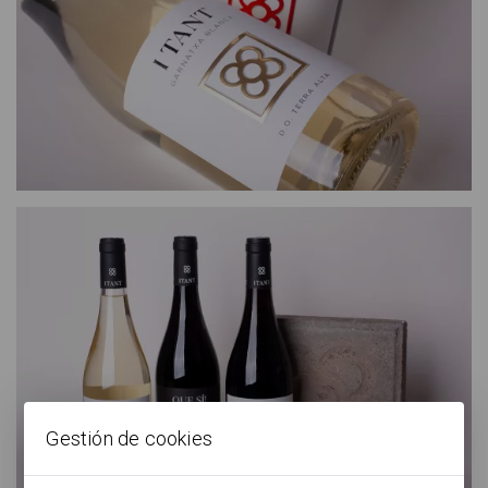
Gestión de cookies