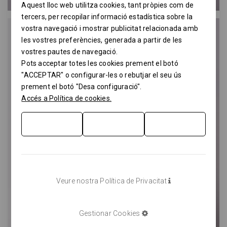
Aquest lloc web utilitza cookies, tant pròpies com de
tercers, per recopilar informació estadística sobre la
vostra navegació i mostrar publicitat relacionada amb
les vostres preferències, generada a partir de les
vostres pautes de navegació.
Pots acceptar totes les cookies prement el botó
"ACCEPTAR" o configurar-les o rebutjar el seu ús
prement el botó "Desa configuració".
Accés a Política de cookies.
Veure nostra Política de Privacitat
Gestionar Cookies