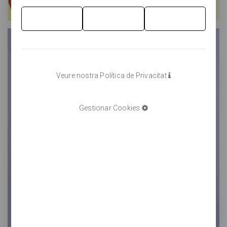
Veure nostra Política de Privacitat
Gestionar Cookies