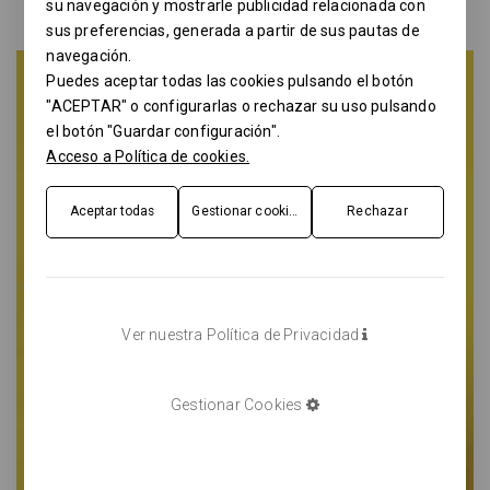
su navegación y mostrarle publicidad relacionada con
sus preferencias, generada a partir de sus pautas de
navegación.
Puedes aceptar todas las cookies pulsando el botón
"ACEPTAR" o configurarlas o rechazar su uso pulsando
el botón "Guardar configuración".
Acceso a Política de cookies.
Aceptar todas
Gestionar cookies
Rechazar
Ver nuestra Política de Privacidad
Gestionar Cookies