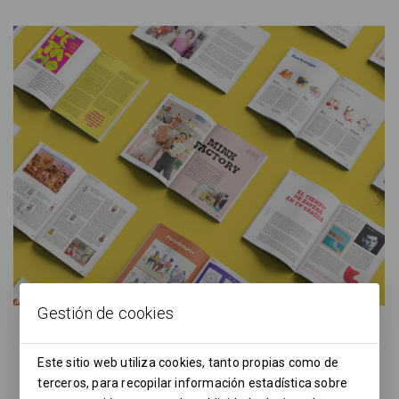
‹
›
Gestión de cookies
Este sitio web utiliza cookies, tanto propias como de
terceros, para recopilar información estadística sobre